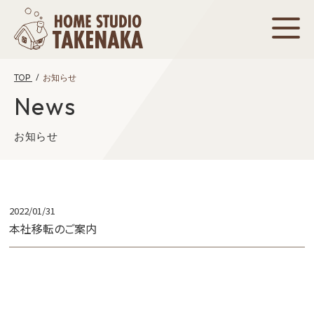
TOP
お知らせ
News
お知らせ
2022/01/31
本社移転のご案内