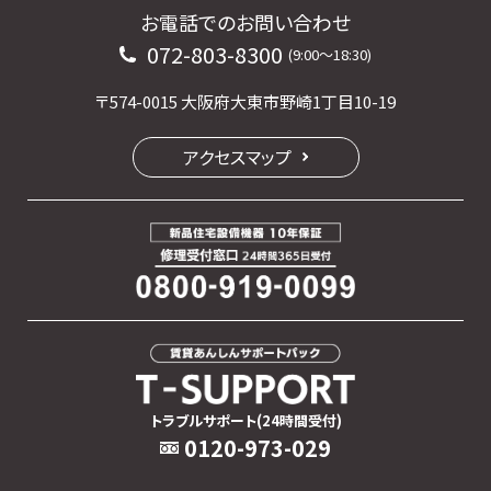
お電話でのお問い合わせ
072-803-8300
(9:00〜18:30)
〒574-0015 大阪府大東市野崎1丁目10-19
アクセスマップ
トラブルサポート(24時間受付)
0120-973-029