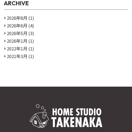
ARCHIVE
2026年8月
(1)
2026年6月
(4)
2026年5月
(3)
2026年1月
(1)
2022年1月
(1)
2021年3月
(1)