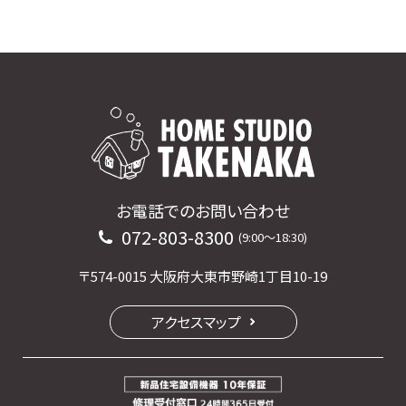
お電話でのお問い合わせ
072-803-8300
(9:00〜18:30)
〒574-0015 大阪府大東市野崎1丁目10-19
アクセスマップ