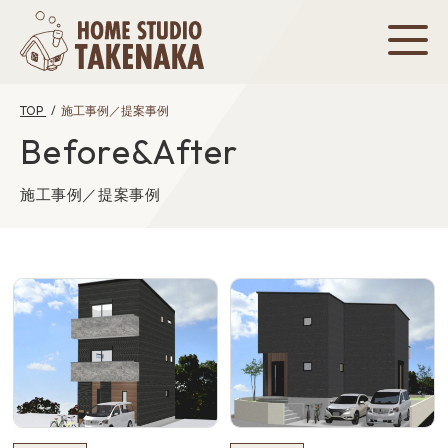
TOP
施工事例／提案事例
Before&After
施工事例／提案事例