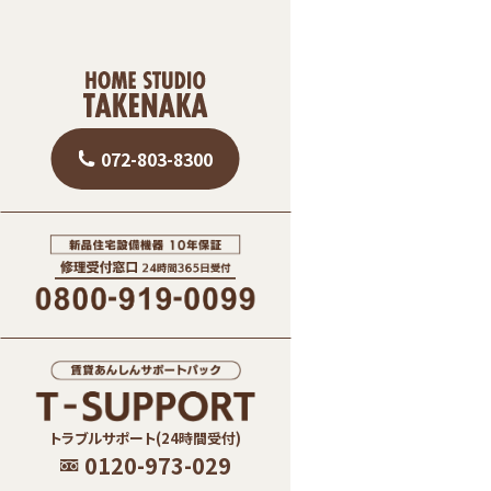
072-803-8300
トラブルサポート(24時間受付)
0120-973-029