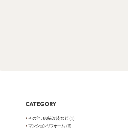
CATEGORY
その他、店舗改装など
(1)
マンションリフォーム
(6)