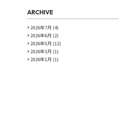
ARCHIVE
2026年7月
(4)
2026年6月
(2)
2026年5月
(12)
2026年3月
(1)
2026年1月
(1)