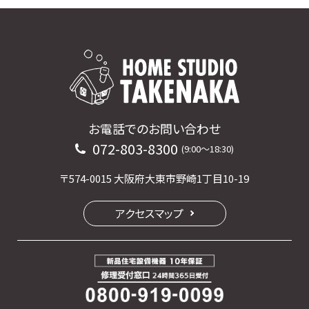
お電話でのお問い合わせ
072-803-8300
(9:00〜18:30)
〒574-0015 大阪府大東市野崎1丁目10-19
アクセスマップ