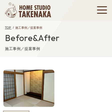
TOP
施工事例／提案事例
Before&After
施工事例／提案事例