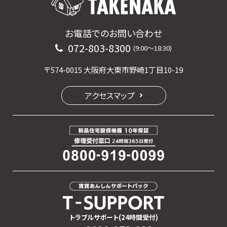
お電話でのお問い合わせ
072-803-8300
(9:00〜18:30)
〒574-0015 大阪府大東市野崎1丁目10-19
アクセスマップ
トラブルサポート(24時間受付)