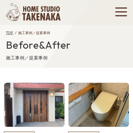
TOP
施工事例／提案事例
Before&After
施工事例／提案事例