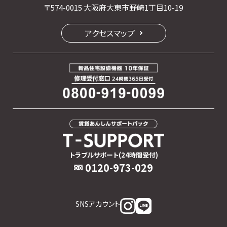
〒574-0015 大阪府大東市野崎1丁目10-19
アクセスマップ
トラブルサポート(24時間受付)
0120-973-029
SNSアカウント