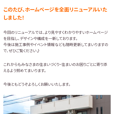
このたび、ホームページを全面リニューアルいた
しました！
今回のリニューアルでは、より見やすくわかりやすいホームページ
を目指し、デザインや構成を一新しております。
今後は施工事例やイベント情報なども随時更新してまいりますの
で、ぜひご覧ください♪
これからもみなさまの住まいづくり・住まいのお困りごとに寄り添
えるよう努めてまいります。
今後ともどうぞよろしくお願いいたします。