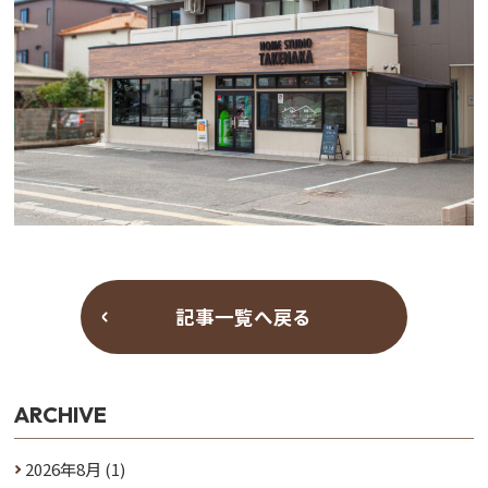
記事一覧へ戻る
ARCHIVE
2026年8月
(1)