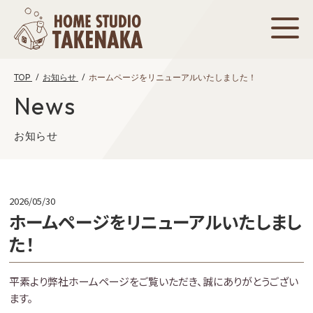
TOP
お知らせ
ホームページをリニューアルいたしました！
News
お知らせ
2026/05/30
ホームページをリニューアルいたしまし
た！
平素より弊社ホームページをご覧いただき、誠にありがとうござい
ます。