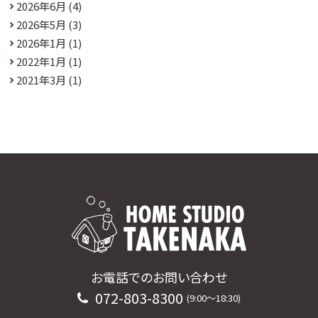
2026年6月
(4)
2026年5月
(3)
2026年1月
(1)
2022年1月
(1)
2021年3月
(1)
お電話でのお問い合わせ
072-803-8300
(9:00〜18:30)