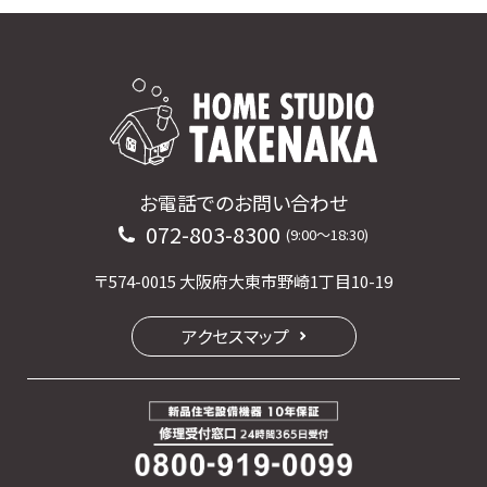
お電話でのお問い合わせ
072-803-8300
(9:00〜18:30)
〒574-0015 大阪府大東市野崎1丁目10-19
アクセスマップ