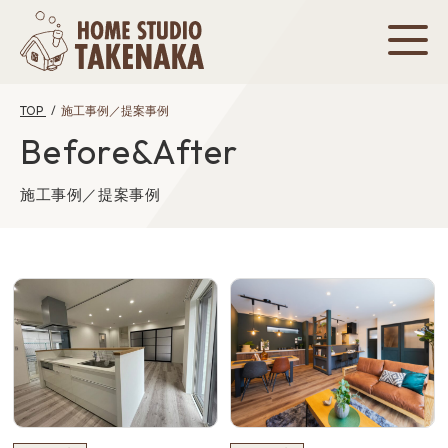
TOP
施工事例／提案事例
Before&After
施工事例／提案事例