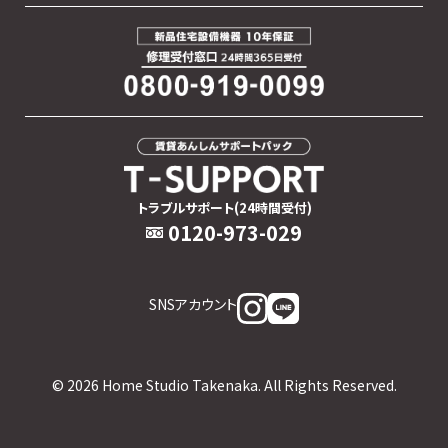
トラブルサポート(24時間受付)
0120-973-029
SNSアカウント
© 2026 Home Studio Takenaka. All Rights Reserved.