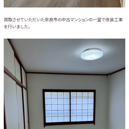
買取させていただいた奈良市の中古マンションの一室で改装工事
を行いました。