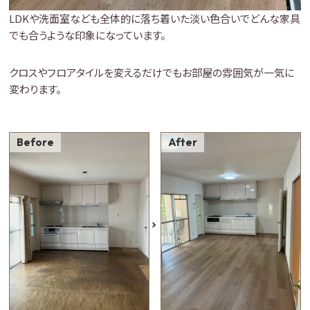
LDKや洗面室なども全体的に落ち着いた淡い色合いでどんな家具
でも合うような印象になっています。
クロスやフロアタイルを変えるだけでもお部屋の雰囲気が一気に
変わります。
Before
After