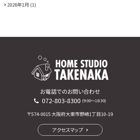
2026年1月
(1)
お電話でのお問い合わせ
072-803-8300
(9:00〜18:30)
〒574-0015 大阪府大東市野崎1丁目10-19
アクセスマップ