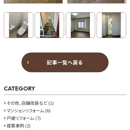
記事一覧へ戻る
CATEGORY
その他、店舗改装など
(1)
マンションリフォーム
(6)
戸建リフォーム
(7)
提案事例
(2)