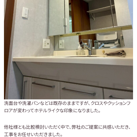
洗面台や洗濯パンなどは既存のままですが、クロスやクッションフ
ロアが変わってホテルライクな印象になりました。
他社様とも比較検討いただく中で、弊社のご提案に共感いただき、
工事をお任せいただきました。