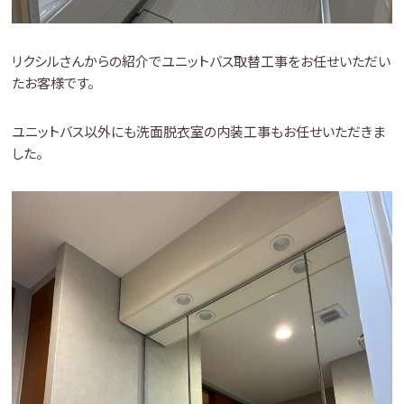
リクシルさんからの紹介でユニットバス取替工事をお任せいただい
たお客様です。
ユニットバス以外にも洗面脱衣室の内装工事もお任せいただきま
した。