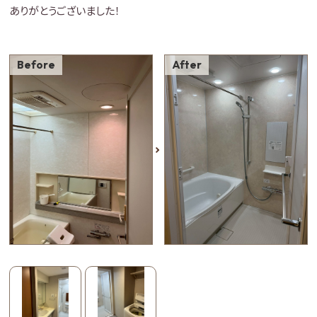
ありがとうございました！
Before
After