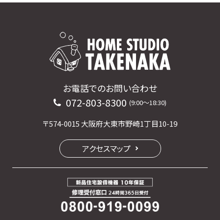
お電話でのお問い合わせ
072-803-8300
(9:00〜18:30)
〒574-0015 大阪府大東市野崎1丁目10-19
アクセスマップ