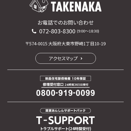
お電話でのお問い合わせ
072-803-8300
(9:00〜18:30)
〒574-0015 大阪府大東市野崎1丁目10-19
アクセスマップ
トラブルサポート(24時間受付)