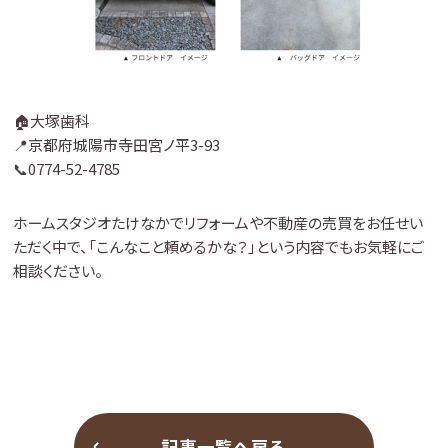
🏠大塚歯科
📍京都府城陽市寺田宮ノ平3-93
📞0774-52-4785
ホームスタジオたけなかでリフォームや不動産の売買をお任せい
ただく中で、「こんなこと頼めるかな？」という内容でもお気軽にご
相談ください。
記事一覧へ戻る