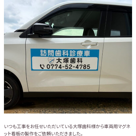
いつも工事をお任せいただいている大塚歯科様から車両用マグネ
ット看板の製作をご依頼いただきました。